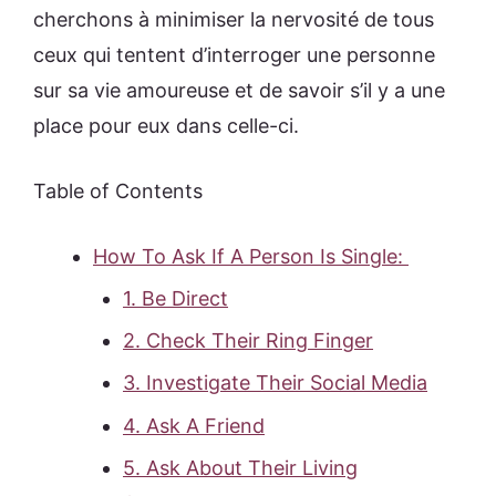
cherchons à minimiser la nervosité de tous
ceux qui tentent d’interroger une personne
sur sa vie amoureuse et de savoir s’il y a une
place pour eux dans celle-ci.
Table of Contents
How To Ask If A Person Is Single:
1. Be Direct
2. Check Their Ring Finger
3. Investigate Their Social Media
4. Ask A Friend
5. Ask About Their Living