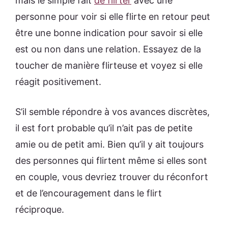
mais le simple fait
de flirter
avec une
personne pour voir si elle flirte en retour peut
être une bonne indication pour savoir si elle
est ou non dans une relation. Essayez de la
toucher de manière flirteuse et voyez si elle
réagit positivement.
S’il semble répondre à vos avances discrètes,
il est fort probable qu’il n’ait pas de petite
amie ou de petit ami. Bien qu’il y ait toujours
des personnes qui flirtent même si elles sont
en couple, vous devriez trouver du réconfort
et de l’encouragement dans le flirt
réciproque.