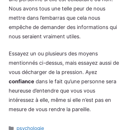
Nous avons tous une telle peur de nous
mettre dans l’embarras que cela nous
empêche de demander des informations qui
nous seraient vraiment utiles.
Essayez un ou plusieurs des moyens
mentionnés ci-dessus, mais essayez aussi de
vous décharger de la pression. Ayez
confiance
dans le fait qu’une personne sera
heureuse d’entendre que vous vous
intéressez à elle, même si elle n’est pas en
mesure de vous rendre la pareille.
Catégories
psychologie