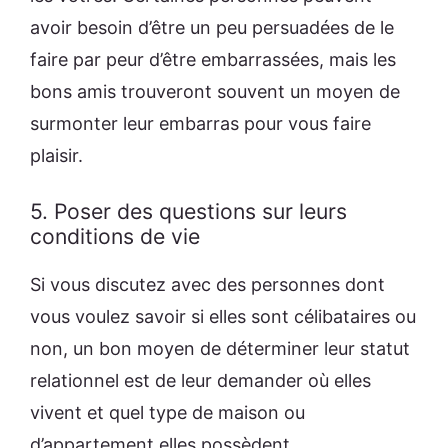
avoir besoin d’être un peu persuadées de le
faire par peur d’être embarrassées, mais les
bons amis trouveront souvent un moyen de
surmonter leur embarras pour vous faire
plaisir.
5. Poser des questions sur leurs
conditions de vie
Si vous discutez avec des personnes dont
vous voulez savoir si elles sont célibataires ou
non, un bon moyen de déterminer leur statut
relationnel est de leur demander où elles
vivent et quel type de maison ou
d’appartement elles possèdent.