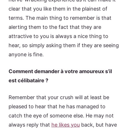
clear that you like them in the plainest of
terms. The main thing to remember is that
alerting them to the fact that they are
attractive to you is always a nice thing to
hear, so simply asking them if they are seeing
anyone is fine.
Comment demander à votre amoureux s’il
est célibataire ?
Remember that your crush will at least be
pleased to hear that he has managed to
catch the eye of someone else. He may not
always reply that
he likes you
back, but have