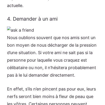
actuelle.
4. Demander à un ami
Nous oublions souvent que nos amis sont un
bon moyen de nous décharger de la pression
d’une situation. Si votre ami ne sait pas si la
personne pour laquelle vous craquez est
célibataire ou non, il n’hésitera probablement
pas à le lui demander directement.
En effet, s’ils n’en pincent pas pour eux, leurs
nerfs seront bien moins à fleur de peau que
les vôtres. Certaines personnes peuvent