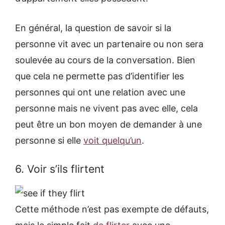
En général, la question de savoir si la
personne vit avec un partenaire ou non sera
soulevée au cours de la conversation. Bien
que cela ne permette pas d’identifier les
personnes qui ont une relation avec une
personne mais ne vivent pas avec elle, cela
peut être un bon moyen de demander à une
personne si elle
voit quelqu’un
.
6. Voir s’ils flirtent
Cette méthode n’est pas exempte de défauts,