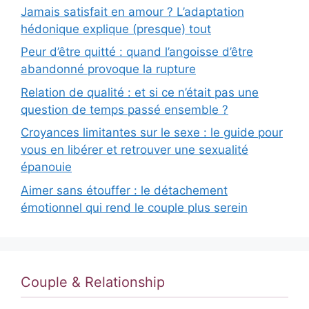
Jamais satisfait en amour ? L’adaptation
hédonique explique (presque) tout
Peur d’être quitté : quand l’angoisse d’être
abandonné provoque la rupture
Relation de qualité : et si ce n’était pas une
question de temps passé ensemble ?
Croyances limitantes sur le sexe : le guide pour
vous en libérer et retrouver une sexualité
épanouie
Aimer sans étouffer : le détachement
émotionnel qui rend le couple plus serein
Couple & Relationship