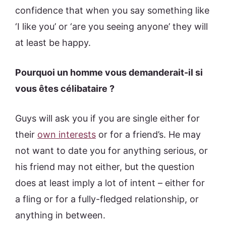
confidence that when you say something like
‘I like you’ or ‘are you seeing anyone’ they will
at least be happy.
Pourquoi un homme vous demanderait-il si
vous êtes célibataire ?
Guys will ask you if you are single either for
their
own interests
or for a friend’s. He may
not want to date you for anything serious, or
his friend may not either, but the question
does at least imply a lot of intent – either for
a fling or for a fully-fledged relationship, or
anything in between.