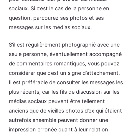
sociaux. Si c’est le cas de la personne en
question, parcourez ses photos et ses
messages sur les médias sociaux.
S’il est régulièrement photographié avec une
seule personne, éventuellement accompagné
de commentaires romantiques, vous pouvez
considérer que c’est un signe d’attachement.
Il est préférable de consulter les messages les
plus récents, car les fils de discussion sur les
médias sociaux peuvent être tellement
anciens que de vieilles photos d’ex qui étaient
autrefois ensemble peuvent donner une
impression erronée quant à leur relation