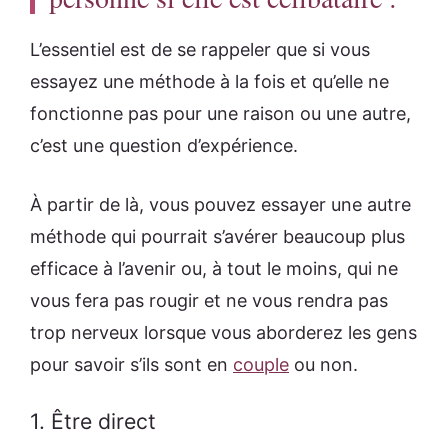
L’essentiel est de se rappeler que si vous
essayez une méthode à la fois et qu’elle ne
fonctionne pas pour une raison ou une autre,
c’est une question d’expérience.
À partir de là, vous pouvez essayer une autre
méthode qui pourrait s’avérer beaucoup plus
efficace à l’avenir ou, à tout le moins, qui ne
vous fera pas rougir et ne vous rendra pas
trop nerveux lorsque vous aborderez les gens
pour savoir s’ils sont en
couple
ou non.
1. Être direct