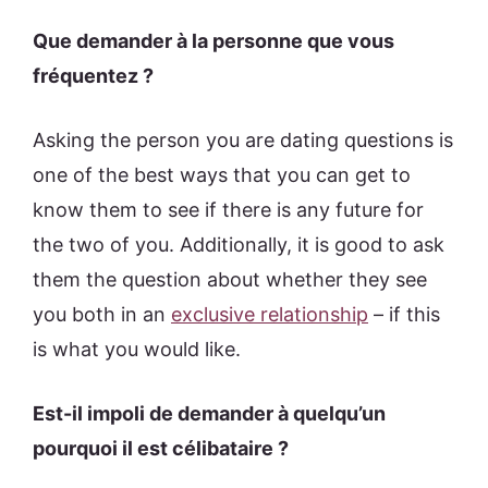
Que demander à la personne que vous
fréquentez ?
Asking the person you are dating questions is
one of the best ways that you can get to
know them to see if there is any future for
the two of you. Additionally, it is good to ask
them the question about whether they see
you both in an
exclusive relationship
– if this
is what you would like.
Est-il impoli de demander à quelqu’un
pourquoi il est célibataire ?