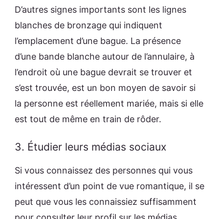
D’autres signes importants sont les lignes
blanches de bronzage qui indiquent
l’emplacement d’une bague. La présence
d’une bande blanche autour de l’annulaire, à
l’endroit où une bague devrait se trouver et
s’est trouvée, est un bon moyen de savoir si
la personne est réellement mariée, mais si elle
est tout de même en train de rôder.
3. Étudier leurs médias sociaux
Si vous connaissez des personnes qui vous
intéressent d’un point de vue romantique, il se
peut que vous les connaissiez suffisamment
pour consulter leur profil sur les médias