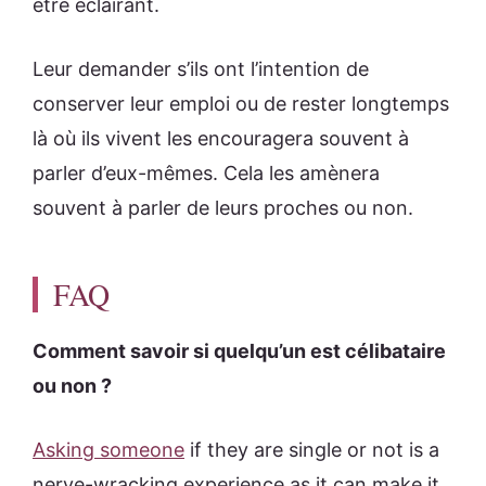
être éclairant.
Leur demander s’ils ont l’intention de
conserver leur emploi ou de rester longtemps
là où ils vivent les encouragera souvent à
parler d’eux-mêmes. Cela les amènera
souvent à parler de leurs proches ou non.
FAQ
Comment savoir si quelqu’un est célibataire
ou non ?
Asking someone
if they are single or not is a
nerve-wracking experience as it can make it