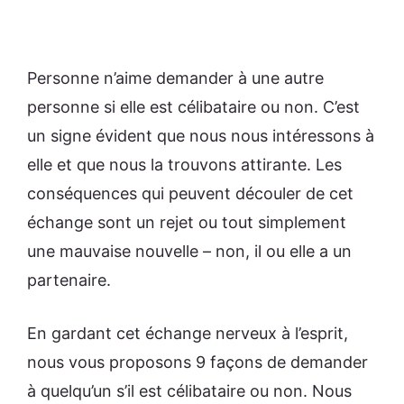
Personne n’aime demander à une autre
personne si elle est célibataire ou non. C’est
un signe évident que nous nous intéressons à
elle et que nous la trouvons attirante. Les
conséquences qui peuvent découler de cet
échange sont un rejet ou tout simplement
une mauvaise nouvelle – non, il ou elle a un
partenaire.
En gardant cet échange nerveux à l’esprit,
nous vous proposons 9 façons de demander
à quelqu’un s’il est célibataire ou non. Nous