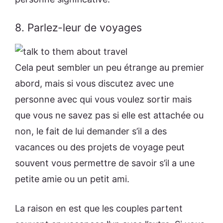
8. Parlez-leur de voyages
Cela peut sembler un peu étrange au premier
abord, mais si vous discutez avec une
personne avec qui vous voulez sortir mais
que vous ne savez pas si elle est attachée ou
non, le fait de lui demander s’il a des
vacances ou des projets de voyage peut
souvent vous permettre de savoir s’il a une
petite amie ou un petit ami.
La raison en est que les couples partent