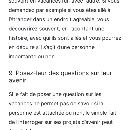
souvent en vacances l’un avec l’autre. Si vous
demandez par exemple si vous êtes allé à
l’étranger dans un endroit agréable, vous
découvrirez souvent, en racontant une
histoire, avec qui ils sont allés et vous pourrez
en déduire s’il s’agit d’une personne
importante ou non.
9. Posez-leur des questions sur leur
avenir
Si le fait de poser une question sur les
vacances ne permet pas de savoir si la
personne est attachée ou non, le simple fait
de l’interroger sur ses projets d’avenir peut