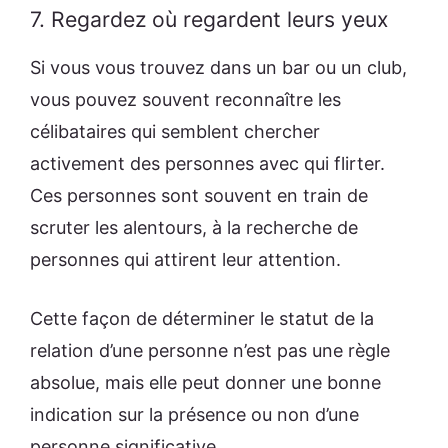
7. Regardez où regardent leurs yeux
Si vous vous trouvez dans un bar ou un club,
vous pouvez souvent reconnaître les
célibataires qui semblent chercher
activement des personnes avec qui flirter.
Ces personnes sont souvent en train de
scruter les alentours, à la recherche de
personnes qui attirent leur attention.
Cette façon de déterminer le statut de la
relation d’une personne n’est pas une règle
absolue, mais elle peut donner une bonne
indication sur la présence ou non d’une
personne significative.