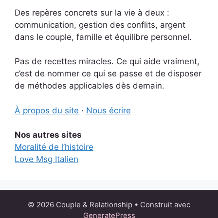
Des repères concrets sur la vie à deux :
communication, gestion des conflits, argent
dans le couple, famille et équilibre personnel.
Pas de recettes miracles. Ce qui aide vraiment,
c’est de nommer ce qui se passe et de disposer
de méthodes applicables dès demain.
À propos du site
·
Nous écrire
Nos autres sites
Moralité de l’histoire
Love Msg Italien
© 2026 Couple & Relationship
• Construit avec
GeneratePress