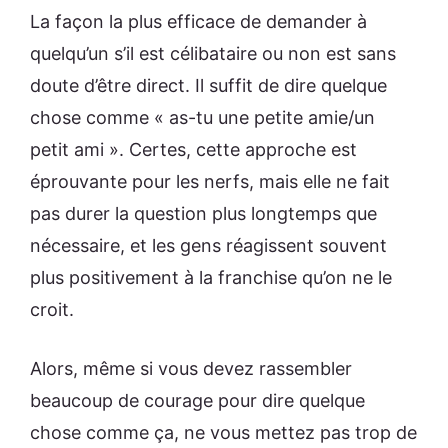
La façon la plus efficace de demander à
quelqu’un s’il est célibataire ou non est sans
doute d’être direct. Il suffit de dire quelque
chose comme « as-tu une petite amie/un
petit ami ». Certes, cette approche est
éprouvante pour les nerfs, mais elle ne fait
pas durer la question plus longtemps que
nécessaire, et les gens réagissent souvent
plus positivement à la franchise qu’on ne le
croit.
Alors, même si vous devez rassembler
beaucoup de courage pour dire quelque
chose comme ça, ne vous mettez pas trop de