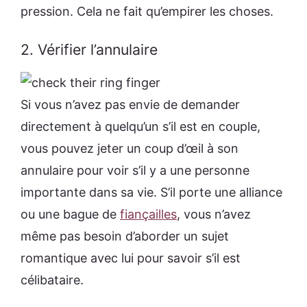
pression. Cela ne fait qu’empirer les choses.
2. Vérifier l’annulaire
Si vous n’avez pas envie de demander
directement à quelqu’un s’il est en couple,
vous pouvez jeter un coup d’œil à son
annulaire pour voir s’il y a une personne
importante dans sa vie. S’il porte une alliance
ou une bague de
fiançailles
, vous n’avez
même pas besoin d’aborder un sujet
romantique avec lui pour savoir s’il est
célibataire.