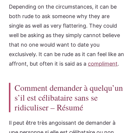
Depending on the circumstances, it can be
both rude to ask someone why they are
single as well as very flattering. They could
well be asking as they simply cannot believe
that no one would want to date you
exclusively. It can be rude as it can feel like an
affront, but often it is said as a
compliment
.
Comment demander à quelqu’un
s’il est célibataire sans se
ridiculiser – Résumé
Il peut être très angoissant de demander à
une personne si elle est célibataire ou non.