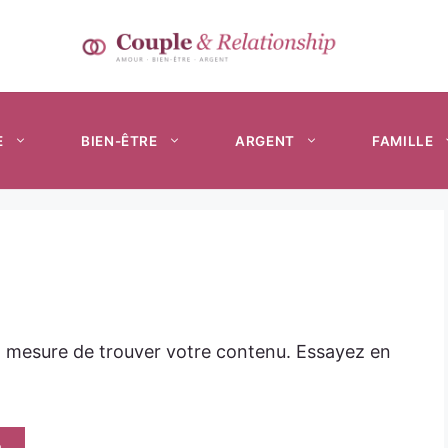
E
BIEN-ÊTRE
ARGENT
FAMILLE
n mesure de trouver votre contenu. Essayez en