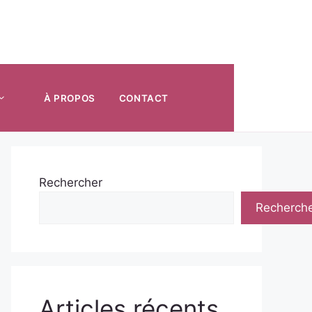
À PROPOS
CONTACT
Rechercher
Recherch
Articles récents