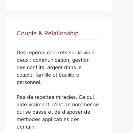
Couple & Relationship
Des repères concrets sur la vie à
deux : communication, gestion
des conflits, argent dans le
couple, famille et équilibre
personnel.
Pas de recettes miracles. Ce qui
aide vraiment, c’est de nommer ce
qui se passe et de disposer de
méthodes applicables dès
demain.