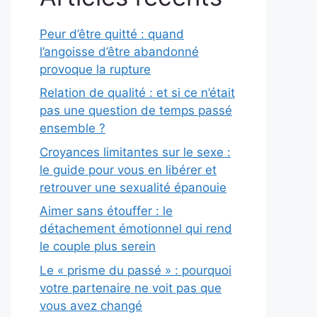
Peur d’être quitté : quand
l’angoisse d’être abandonné
provoque la rupture
Relation de qualité : et si ce n’était
pas une question de temps passé
ensemble ?
Croyances limitantes sur le sexe :
le guide pour vous en libérer et
retrouver une sexualité épanouie
Aimer sans étouffer : le
détachement émotionnel qui rend
le couple plus serein
Le « prisme du passé » : pourquoi
votre partenaire ne voit pas que
vous avez changé