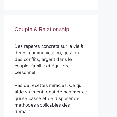
Couple & Relationship
Des repères concrets sur la vie à
deux : communication, gestion
des conflits, argent dans le
couple, famille et équilibre
personnel.
Pas de recettes miracles. Ce qui
aide vraiment, c’est de nommer ce
qui se passe et de disposer de
méthodes applicables dès
demain.