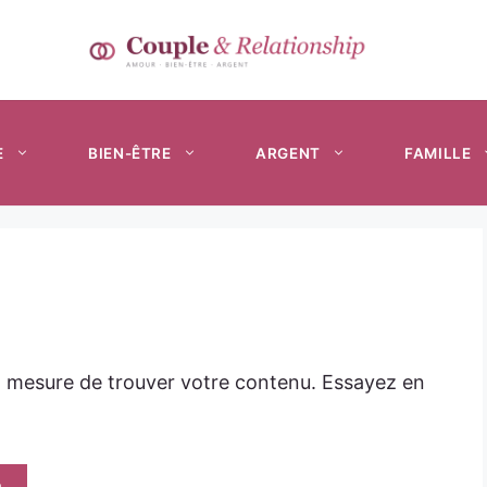
E
BIEN-ÊTRE
ARGENT
FAMILLE
n mesure de trouver votre contenu. Essayez en