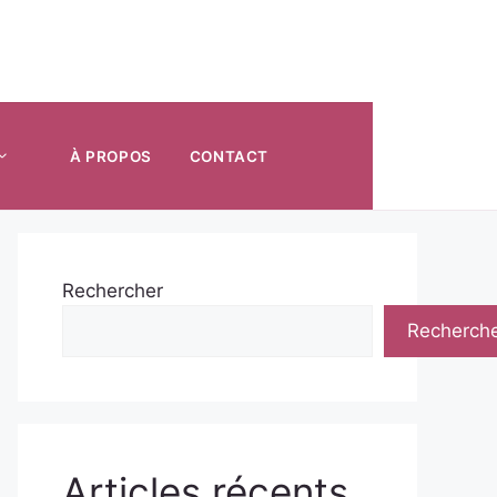
À PROPOS
CONTACT
Rechercher
Recherch
Articles récents