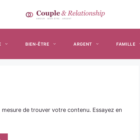
E
BIEN-ÊTRE
ARGENT
FAMILLE
n mesure de trouver votre contenu. Essayez en