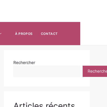
À PROPOS
CONTACT
Rechercher
Recherch
Articles récents