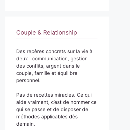
Couple & Relationship
Des repères concrets sur la vie à
deux : communication, gestion
des conflits, argent dans le
couple, famille et équilibre
personnel.
Pas de recettes miracles. Ce qui
aide vraiment, c’est de nommer ce
qui se passe et de disposer de
méthodes applicables dès
demain.