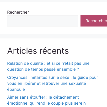
Rechercher
Recherche
Articles récents
Relation de qualité : et si ce n’était pas une
question de temps passé ensemble ?
Croyances limitantes sur le sexe : le guide pour
vous en libérer et retrouver une sexualité
épanouie
Aimer sans étouffer : le détachement
émotionnel qui rend le couple plus serein