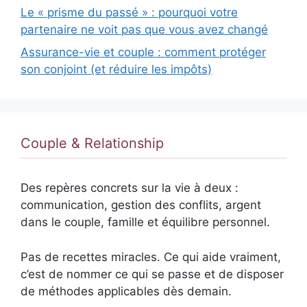
Le « prisme du passé » : pourquoi votre
partenaire ne voit pas que vous avez changé
Assurance-vie et couple : comment protéger
son conjoint (et réduire les impôts)
Couple & Relationship
Des repères concrets sur la vie à deux :
communication, gestion des conflits, argent
dans le couple, famille et équilibre personnel.
Pas de recettes miracles. Ce qui aide vraiment,
c’est de nommer ce qui se passe et de disposer
de méthodes applicables dès demain.