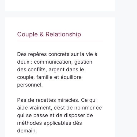
Couple & Relationship
Des repères concrets sur la vie à
deux : communication, gestion
des conflits, argent dans le
couple, famille et équilibre
personnel.
Pas de recettes miracles. Ce qui
aide vraiment, c’est de nommer ce
qui se passe et de disposer de
méthodes applicables dès
demain.