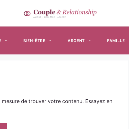
E
BIEN-ÊTRE
ARGENT
FAMILLE
n mesure de trouver votre contenu. Essayez en