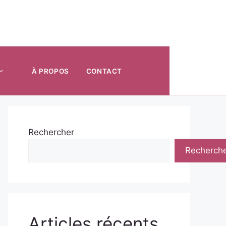
À PROPOS
CONTACT
Rechercher
Recherch
Articles récents