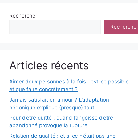
Rechercher
Recherche
Articles récents
Aimer deux personnes à la fois : est-ce possible
et que faire concrètement ?
Jamais satisfait en amour ? L’adaptation
hédonique explique (presque) tout
Peur d’être quitté : quand l’angoisse d’être
abandonné provoque la rupture
Relation de qualité : et si ce n’était pas une