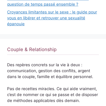
question de temps passé ensemble ?
Croyances limitantes sur le sexe : le guide pour
vous en libérer et retrouver une sexualité
épanouie
Couple & Relationship
Des repères concrets sur la vie à deux :
communication, gestion des conflits, argent
dans le couple, famille et équilibre personnel.
Pas de recettes miracles. Ce qui aide vraiment,
c’est de nommer ce qui se passe et de disposer
de méthodes applicables dès demain.