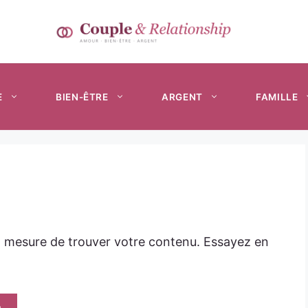
E
BIEN-ÊTRE
ARGENT
FAMILLE
n mesure de trouver votre contenu. Essayez en