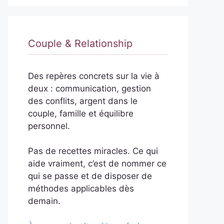
Couple & Relationship
Des repères concrets sur la vie à
deux : communication, gestion
des conflits, argent dans le
couple, famille et équilibre
personnel.
Pas de recettes miracles. Ce qui
aide vraiment, c’est de nommer ce
qui se passe et de disposer de
méthodes applicables dès
demain.