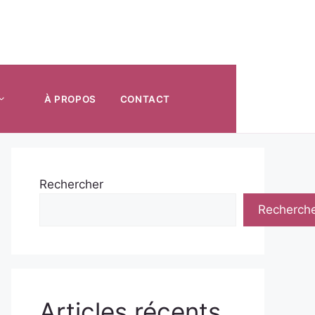
À PROPOS
CONTACT
Rechercher
Recherch
Articles récents