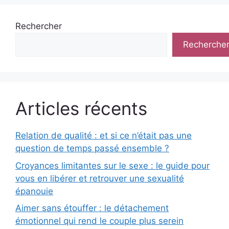
Rechercher
Recherche
Articles récents
Relation de qualité : et si ce n’était pas une
question de temps passé ensemble ?
Croyances limitantes sur le sexe : le guide pour
vous en libérer et retrouver une sexualité
épanouie
Aimer sans étouffer : le détachement
émotionnel qui rend le couple plus serein