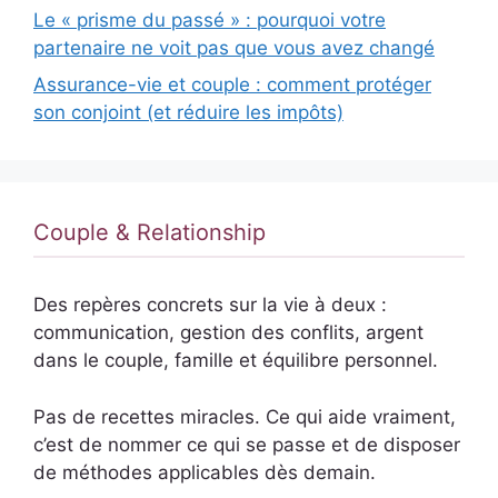
Le « prisme du passé » : pourquoi votre
partenaire ne voit pas que vous avez changé
Assurance-vie et couple : comment protéger
son conjoint (et réduire les impôts)
Couple & Relationship
Des repères concrets sur la vie à deux :
communication, gestion des conflits, argent
dans le couple, famille et équilibre personnel.
Pas de recettes miracles. Ce qui aide vraiment,
c’est de nommer ce qui se passe et de disposer
de méthodes applicables dès demain.