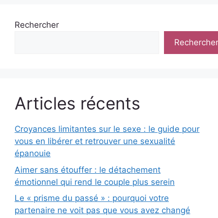
Rechercher
Recherche
Articles récents
Croyances limitantes sur le sexe : le guide pour
vous en libérer et retrouver une sexualité
épanouie
Aimer sans étouffer : le détachement
émotionnel qui rend le couple plus serein
Le « prisme du passé » : pourquoi votre
partenaire ne voit pas que vous avez changé