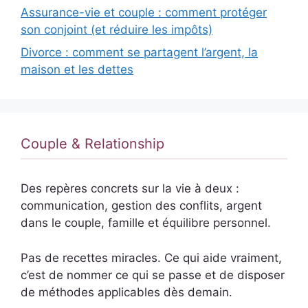
Assurance-vie et couple : comment protéger
son conjoint (et réduire les impôts)
Divorce : comment se partagent l’argent, la
maison et les dettes
Couple & Relationship
Des repères concrets sur la vie à deux :
communication, gestion des conflits, argent
dans le couple, famille et équilibre personnel.
Pas de recettes miracles. Ce qui aide vraiment,
c’est de nommer ce qui se passe et de disposer
de méthodes applicables dès demain.