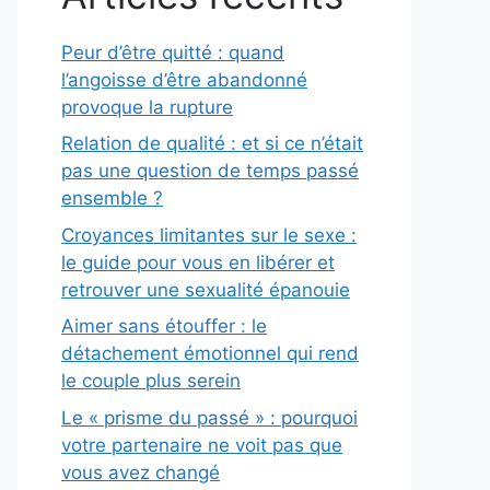
Peur d’être quitté : quand
l’angoisse d’être abandonné
provoque la rupture
Relation de qualité : et si ce n’était
pas une question de temps passé
ensemble ?
Croyances limitantes sur le sexe :
le guide pour vous en libérer et
retrouver une sexualité épanouie
Aimer sans étouffer : le
détachement émotionnel qui rend
le couple plus serein
Le « prisme du passé » : pourquoi
votre partenaire ne voit pas que
vous avez changé