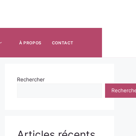
À PROPOS
CONTACT
Rechercher
Recherch
Articles récents