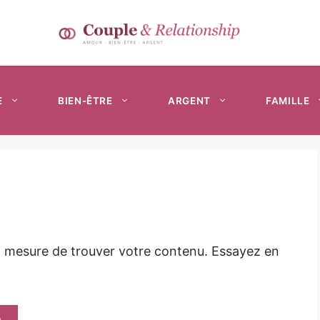
E
BIEN-ÊTRE
ARGENT
FAMILLE
n mesure de trouver votre contenu. Essayez en