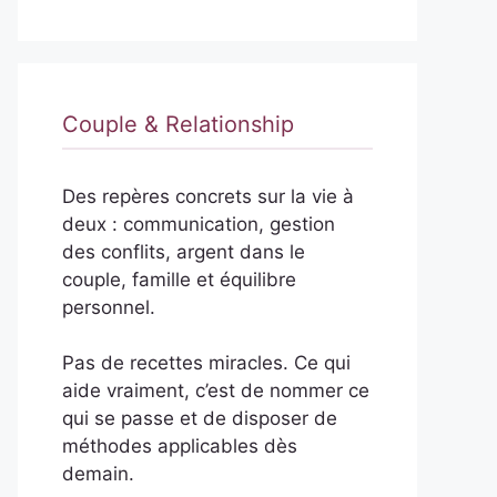
Couple & Relationship
Des repères concrets sur la vie à
deux : communication, gestion
des conflits, argent dans le
couple, famille et équilibre
personnel.
Pas de recettes miracles. Ce qui
aide vraiment, c’est de nommer ce
qui se passe et de disposer de
méthodes applicables dès
demain.