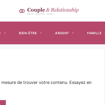
E
BIEN-ÊTRE
ARGENT
FAMILLE
n mesure de trouver votre contenu. Essayez en