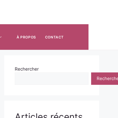
À PROPOS
CONTACT
Rechercher
Recherch
Articles récents