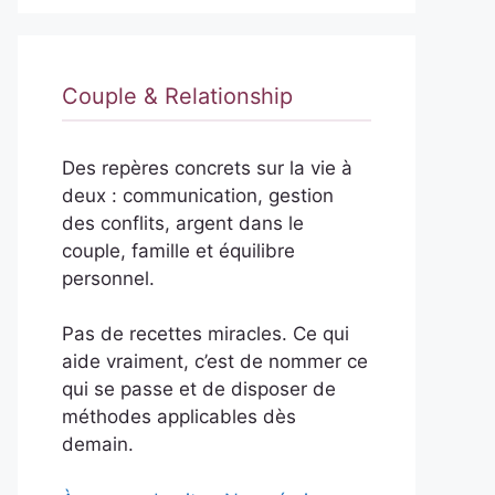
Couple & Relationship
Des repères concrets sur la vie à
deux : communication, gestion
des conflits, argent dans le
couple, famille et équilibre
personnel.
Pas de recettes miracles. Ce qui
aide vraiment, c’est de nommer ce
qui se passe et de disposer de
méthodes applicables dès
demain.