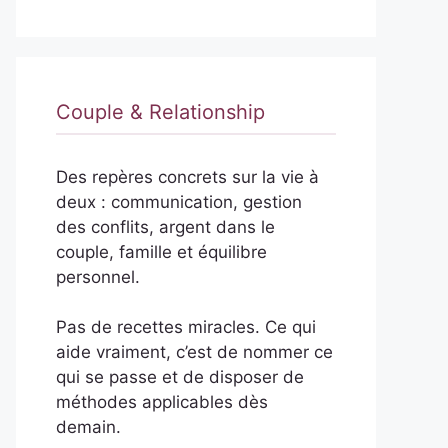
Couple & Relationship
Des repères concrets sur la vie à
deux : communication, gestion
des conflits, argent dans le
couple, famille et équilibre
personnel.
Pas de recettes miracles. Ce qui
aide vraiment, c’est de nommer ce
qui se passe et de disposer de
méthodes applicables dès
demain.