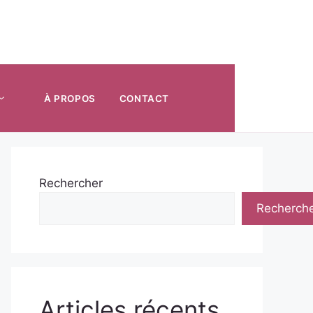
À PROPOS
CONTACT
Rechercher
Recherch
Articles récents