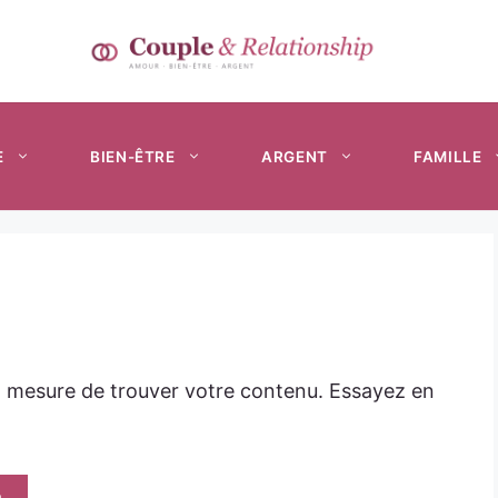
E
BIEN-ÊTRE
ARGENT
FAMILLE
n mesure de trouver votre contenu. Essayez en