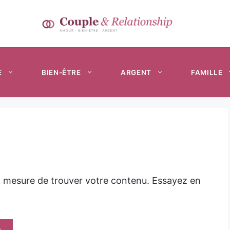
E
BIEN-ÊTRE
ARGENT
FAMILLE
n mesure de trouver votre contenu. Essayez en