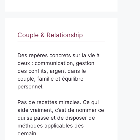
Couple & Relationship
Des repères concrets sur la vie à
deux : communication, gestion
des conflits, argent dans le
couple, famille et équilibre
personnel.
Pas de recettes miracles. Ce qui
aide vraiment, c’est de nommer ce
qui se passe et de disposer de
méthodes applicables dès
demain.