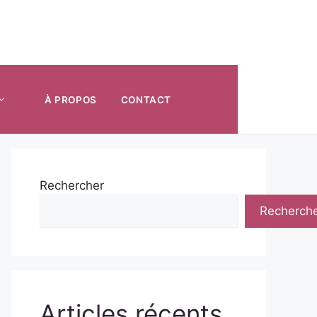
À PROPOS
CONTACT
Rechercher
Recherch
Articles récents