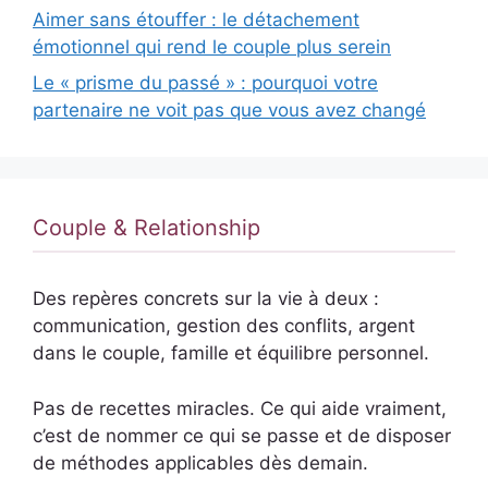
Aimer sans étouffer : le détachement
émotionnel qui rend le couple plus serein
Le « prisme du passé » : pourquoi votre
partenaire ne voit pas que vous avez changé
Couple & Relationship
Des repères concrets sur la vie à deux :
communication, gestion des conflits, argent
dans le couple, famille et équilibre personnel.
Pas de recettes miracles. Ce qui aide vraiment,
c’est de nommer ce qui se passe et de disposer
de méthodes applicables dès demain.