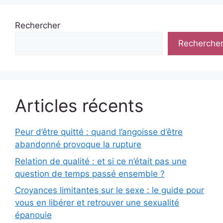
Rechercher
Recherche
Articles récents
Peur d’être quitté : quand l’angoisse d’être
abandonné provoque la rupture
Relation de qualité : et si ce n’était pas une
question de temps passé ensemble ?
Croyances limitantes sur le sexe : le guide pour
vous en libérer et retrouver une sexualité
épanouie