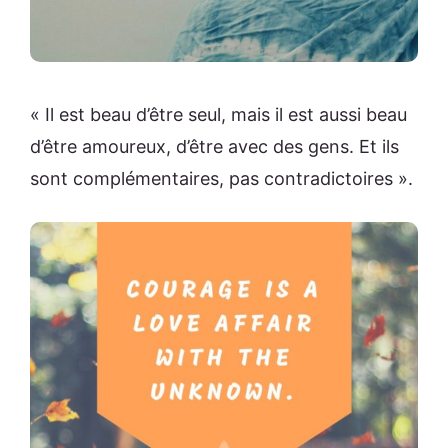
« Il est beau d’être seul, mais il est aussi beau
d’être amoureux, d’être avec des gens. Et ils
sont complémentaires, pas contradictoires ».