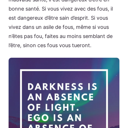
bonne santé. Si vous vivez avec des fous, il
est dangereux d’être sain d’esprit. Si vous
vivez dans un asile de fous, même si vous
n’êtes pas fou, faites au moins semblant de
l’être, sinon ces fous vous tueront.