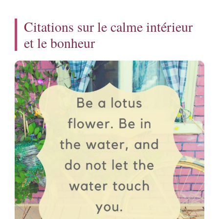
Citations sur le calme intérieur
et le bonheur