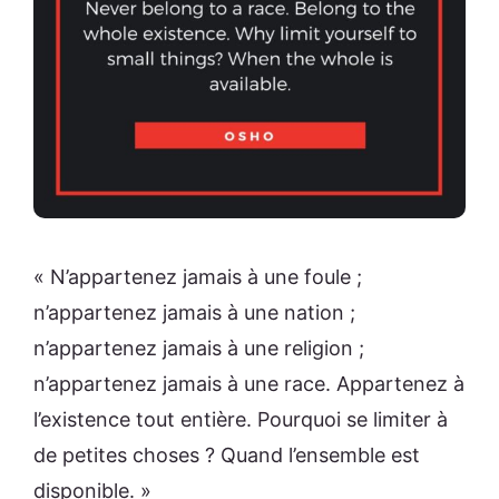
« N’appartenez jamais à une foule ;
n’appartenez jamais à une nation ;
n’appartenez jamais à une religion ;
n’appartenez jamais à une race. Appartenez à
l’existence tout entière. Pourquoi se limiter à
de petites choses ? Quand l’ensemble est
disponible. »