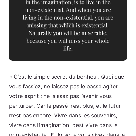
« C’est le simple secret du bonheur. Quoi que
vous fassiez, ne laissez pas le passé agiter
votre esprit ; ne laissez pas l’avenir vous
perturber. Car le passé n’est plus, et le futur
n’est pas encore. Vivre dans les souvenirs,
vivre dans l’imagination, c’est vivre dans le
non-existentiel. Et lorsque vous vivez dans le