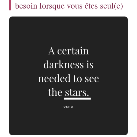
besoin lorsque vous êtes seul(e)