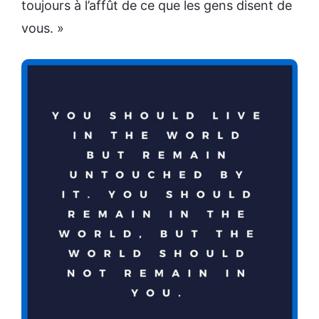
toujours à l’affût de ce que les gens disent de
vous. »