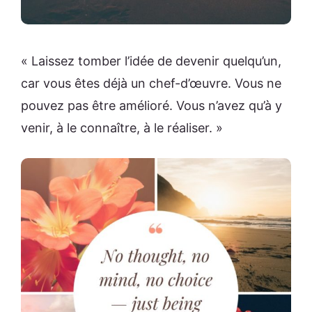
« Laissez tomber l’idée de devenir quelqu’un,
car vous êtes déjà un chef-d’œuvre. Vous ne
pouvez pas être amélioré. Vous n’avez qu’à y
venir, à le connaître, à le réaliser. »