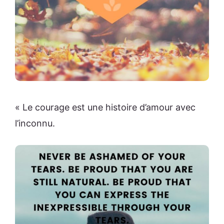
« Le courage est une histoire d’amour avec
l’inconnu.