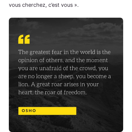
vous cherchez, c’est vous ».