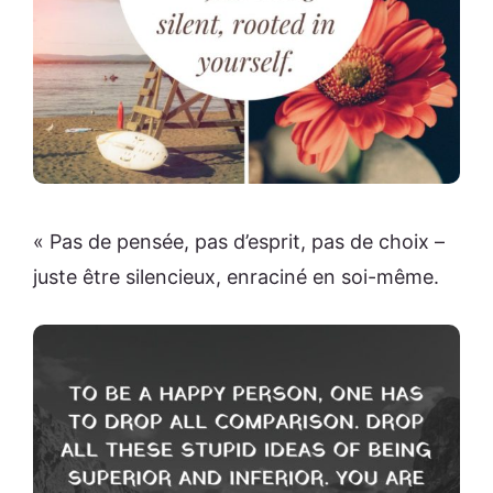
« Pas de pensée, pas d’esprit, pas de choix –
juste être silencieux, enraciné en soi-même.