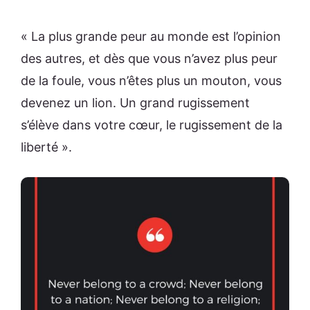
« La plus grande peur au monde est l’opinion
des autres, et dès que vous n’avez plus peur
de la foule, vous n’êtes plus un mouton, vous
devenez un lion. Un grand rugissement
s’élève dans votre cœur, le rugissement de la
liberté ».