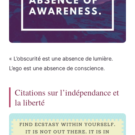
« L’obscurité est une absence de lumière.
L’ego est une absence de conscience.
Citations sur l’indépendance et
la liberté