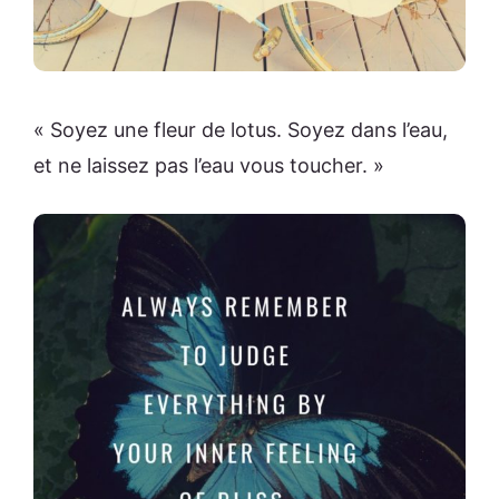
« Soyez une fleur de lotus. Soyez dans l’eau,
et ne laissez pas l’eau vous toucher. »