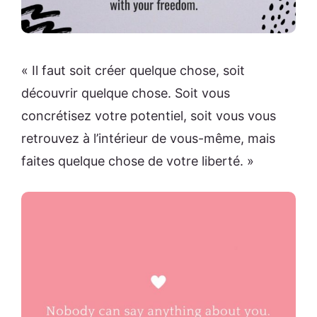
« Il faut soit créer quelque chose, soit
découvrir quelque chose. Soit vous
concrétisez votre potentiel, soit vous vous
retrouvez à l’intérieur de vous-même, mais
faites quelque chose de votre liberté. »