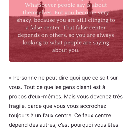
« Personne ne peut dire quoi que ce soit sur
vous. Tout ce que les gens disent est à
propos d’eux-mêmes. Mais vous devenez très
fragile, parce que vous vous accrochez
toujours à un faux centre. Ce faux centre
dépend des autres, c’est pourquoi vous êtes