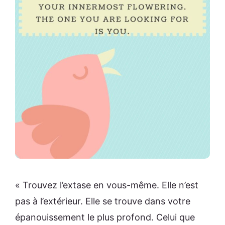
« Trouvez l’extase en vous-même. Elle n’est
pas à l’extérieur. Elle se trouve dans votre
épanouissement le plus profond. Celui que