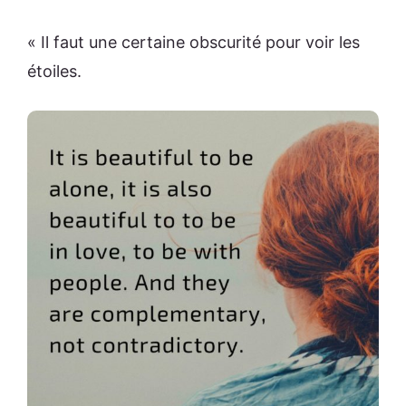
« Il faut une certaine obscurité pour voir les
étoiles.