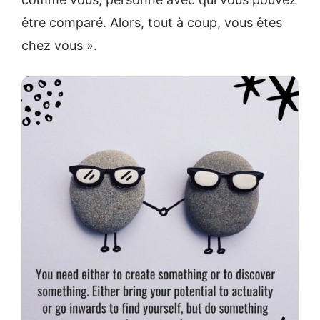
être comparé. Alors, tout à coup, vous êtes
chez vous ».