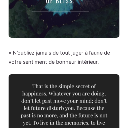
« N’oubliez jamais de tout juger à l’aune de
votre sentiment de bonheur intérieur.