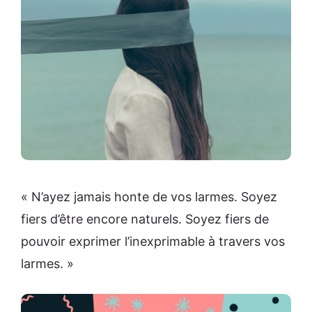
« N’ayez jamais honte de vos larmes. Soyez
fiers d’être encore naturels. Soyez fiers de
pouvoir exprimer l’inexprimable à travers vos
larmes. »