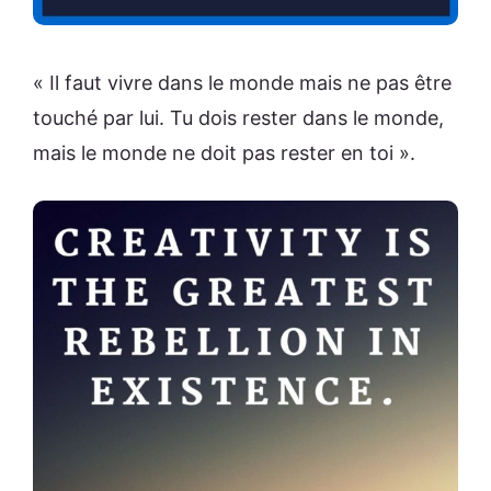
« Il faut vivre dans le monde mais ne pas être
touché par lui. Tu dois rester dans le monde,
mais le monde ne doit pas rester en toi ».