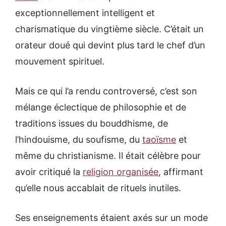
exceptionnellement intelligent et
charismatique du vingtième siècle. C’était un
orateur doué qui devint plus tard le chef d’un
mouvement spirituel.
Mais ce qui l’a rendu controversé, c’est son
mélange éclectique de philosophie et de
traditions issues du bouddhisme, de
l’hindouisme, du soufisme, du
taoïsme
et
même du christianisme. Il était célèbre pour
avoir critiqué la
religion organisée
, affirmant
qu’elle nous accablait de rituels inutiles.
Ses enseignements étaient axés sur un mode