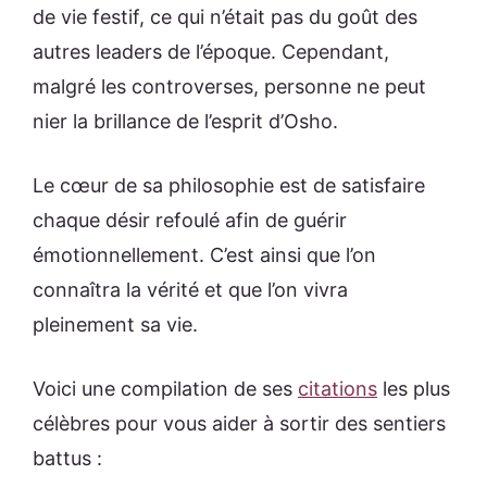
de vie festif, ce qui n’était pas du goût des
autres leaders de l’époque. Cependant,
malgré les controverses, personne ne peut
nier la brillance de l’esprit d’Osho.
Le cœur de sa philosophie est de satisfaire
chaque désir refoulé afin de guérir
émotionnellement. C’est ainsi que l’on
connaîtra la vérité et que l’on vivra
pleinement sa vie.
Voici une compilation de ses
citations
les plus
célèbres pour vous aider à sortir des sentiers
battus :