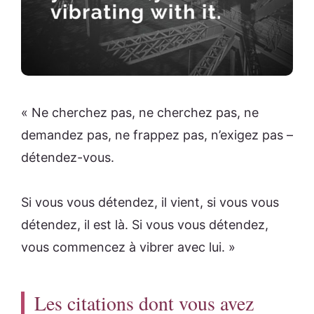
« Ne cherchez pas, ne cherchez pas, ne
demandez pas, ne frappez pas, n’exigez pas –
détendez-vous.
Si vous vous détendez, il vient, si vous vous
détendez, il est là. Si vous vous détendez,
vous commencez à vibrer avec lui. »
Les citations dont vous avez