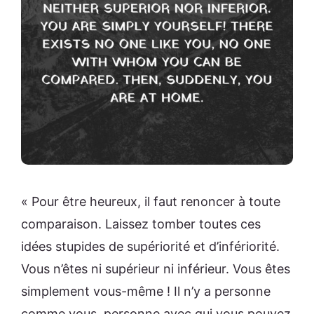
« Pour être heureux, il faut renoncer à toute
comparaison. Laissez tomber toutes ces
idées stupides de supériorité et d’infériorité.
Vous n’êtes ni supérieur ni inférieur. Vous êtes
simplement vous-même ! Il n’y a personne
comme vous, personne avec qui vous pouvez