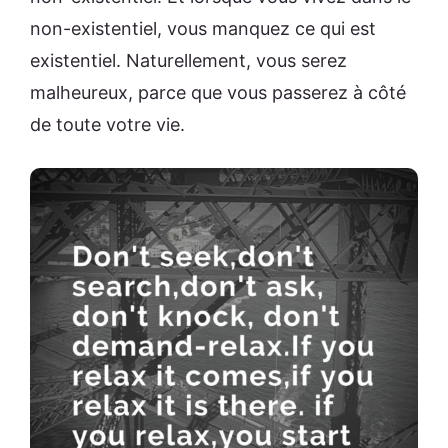
non-existentiel, vous manquez ce qui est
existentiel. Naturellement, vous serez
malheureux, parce que vous passerez à côté
de toute votre vie.