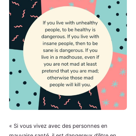
« Si vous vivez avec des personnes en
mauvaise santé, il est dangereux d’être en