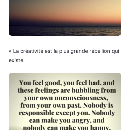
« La créativité est la plus grande rébellion qui
existe.